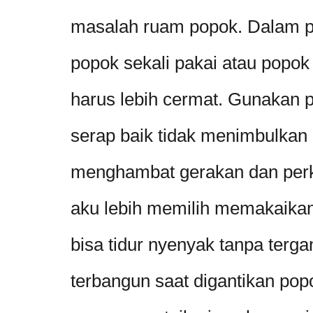
masalah ruam popok. Dalam 
popok sekali pakai atau popok
harus lebih cermat. Gunakan 
serap baik tidak menimbulkan ir
menghambat gerakan dan perk
aku lebih memilih memakaikan
bisa tidur nyenyak tanpa terg
terbangun saat digantikan po