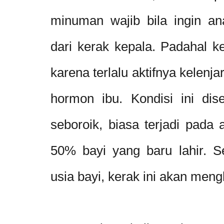
minuman wajib bila ingin ana
dari kerak kepala. Padahal ke
karena terlalu aktifnya kelenj
hormon ibu. Kondisi ini dis
seboroik, biasa terjadi pada 
50% bayi yang baru lahir. S
usia bayi, kerak ini akan meng