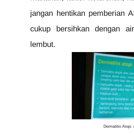
jangan hentikan pemberian A
cukup bersihkan dengan ai
lembut.
Dermatitis Atopi. 