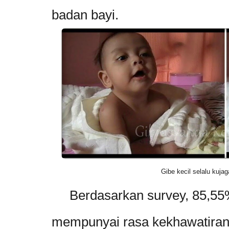
badan bayi.
Gibe kecil selalu kuja
Berdasarkan survey, 85,55% 
mempunyai rasa kekhawatiran 