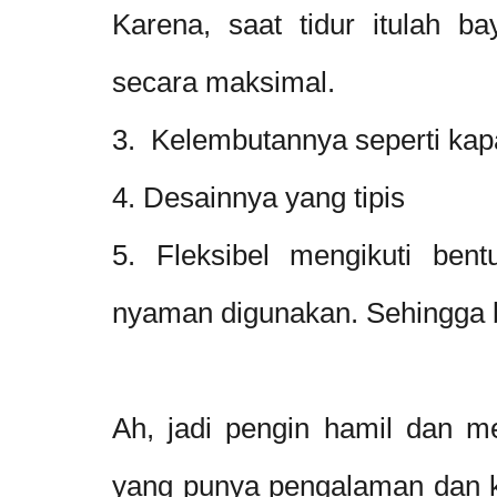
Karena, saat tidur itulah b
secara maksimal.
3. Kelembutannya seperti kap
4. Desainnya yang tipis
5. Fleksibel mengikuti ben
nyaman digunakan. Sehingga b
Ah, jadi pengin hamil dan me
yang punya pengalaman dan k