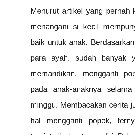
Menurut artikel yang pernah
menangani si kecil mempuny
baik untuk anak. Berdasarkan
para ayah, sudah banyak ya
memandikan, mengganti po
pada anak-anaknya selama 
minggu. Membacakan cerita j
hal mengganti popok, terny