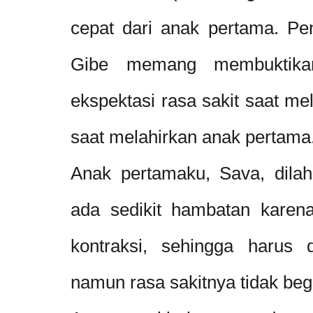
cepat dari anak pertama. Pe
Gibe memang membuktikan
ekspektasi rasa sakit saat me
saat melahirkan anak pertama
Anak pertamaku, Sava, dilah
ada sedikit hambatan karena
kontraksi, sehingga harus 
namun rasa sakitnya tidak begi