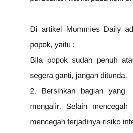
Di artikel Mommies Daily a
popok, yaitu :
Bila popok sudah penuh ata
segera ganti, jangan ditunda.
2. Bersihkan bagian yang 
mengalir. Selain mencegah 
mencegah terjadinya risiko inf