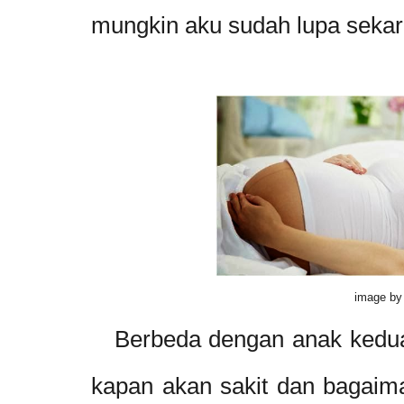
mungkin aku sudah lupa sekar
image by
Berbeda dengan anak kedua.
kapan akan sakit dan bagaima