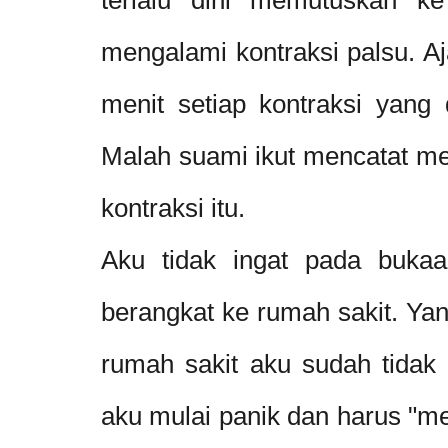
mengalami kontraksi palsu. A
menit setiap kontraksi yang 
Malah suami ikut mencatat me
kontraksi itu.
Aku tidak ingat pada buka
berangkat ke rumah sakit. Yan
rumah sakit aku sudah tidak k
aku mulai panik dan harus "men