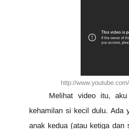
http://www.youtube.com
Melihat video itu, aku j
kehamilan si kecil dulu. Ada 
anak kedua (atau ketiga dan 