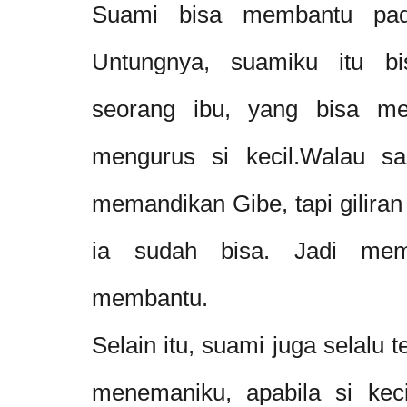
Suami bisa membantu pad
Untungnya, suamiku itu bi
seorang ibu, yang bisa me
mengurus si kecil.Walau sa
memandikan Gibe, tapi gilira
ia sudah bisa. Jadi me
membantu.
Selain itu, suami juga selalu 
menemaniku, apabila si kec