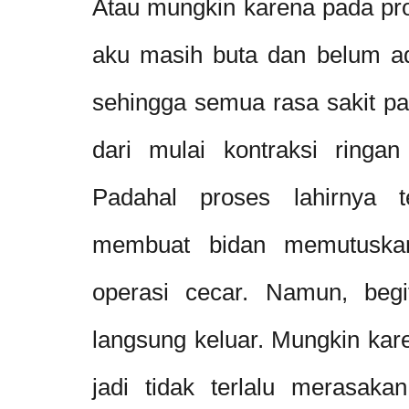
Atau mungkin karena pada pro
aku masih buta dan belum a
sehingga semua rasa sakit pa
dari mulai kontraksi ringan
Padahal proses lahirnya 
membuat bidan memutuskan
operasi cecar. Namun, begi
langsung keluar. Mungkin kar
jadi tidak terlalu merasaka