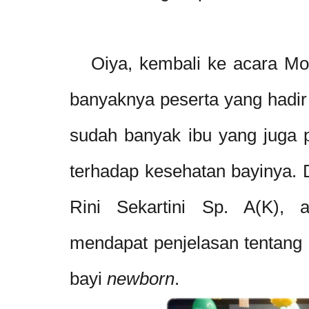
Oiya, kembali ke acara Momm
banyaknya peserta yang hadir
sudah banyak ibu yang juga p
terhadap kesehatan bayinya. 
Rini Sekartini Sp. A(K), 
mendapat penjelasan tentang 
bayi
newborn
.