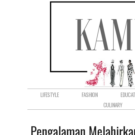
LIFESTYLE
FASHION
EDUCAT
CULINARY
Pengalaman Melahirka