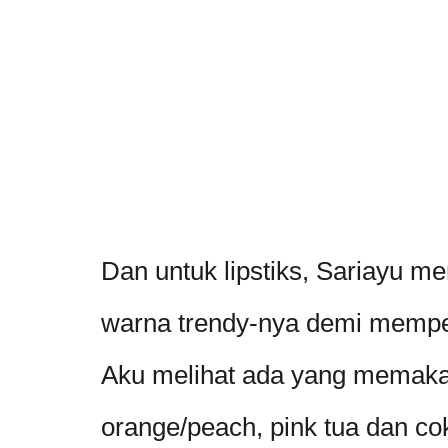
Dan untuk lipstiks, Sariayu 
warna trendy-nya demi mempe
Aku melihat ada yang memaka
orange/peach, pink tua dan cok