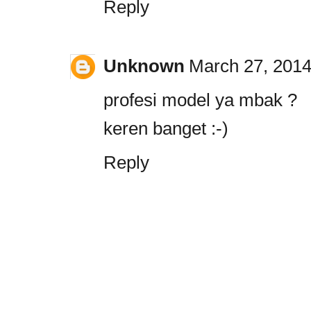
Reply
Unknown
March 27, 2014
profesi model ya mbak ?
keren banget :-)
Reply