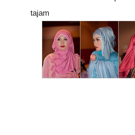
tajam