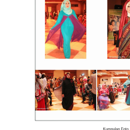
Kumpulan Foto M