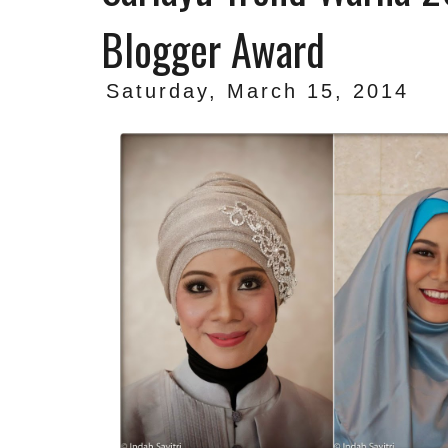
Blogger Award
Saturday, March 15, 2014