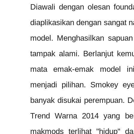
Diawali dengan olesan found
diaplikasikan dengan sangat 
model. Menghasilkan sapuan
tampak alami. Berlanjut kem
mata emak-emak model ini
menjadi pilihan. Smokey ey
banyak disukai perempuan. 
Trend Warna 2014 yang be
makmods terlihat "hidup" d