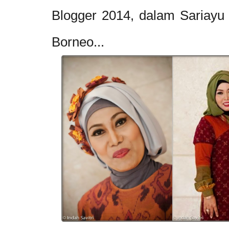
Blogger 2014, dalam Sariayu 
Borneo...