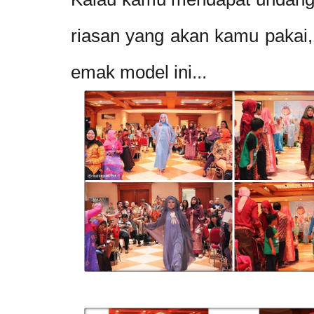
riasan yang akan kamu pakai, 
emak model ini...