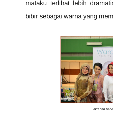
mataku terlihat lebih drama
bibir sebagai warna yang me
aku dan beber