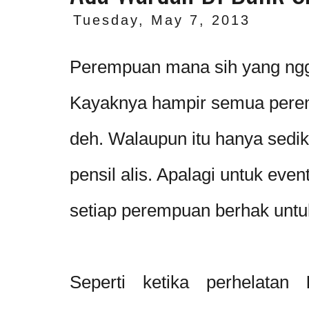
Tuesday, May 7, 2013
Perempuan mana sih yang ng
Kayaknya hampir semua pere
deh. Walaupun itu hanya sedik
pensil alis. Apalagi untuk even
setiap perempuan berhak untuk
Seperti ketika perhelatan