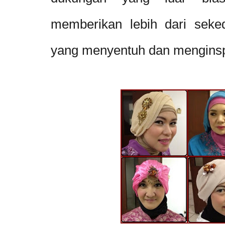
memberikan lebih dari seked
yang menyentuh dan menginsp